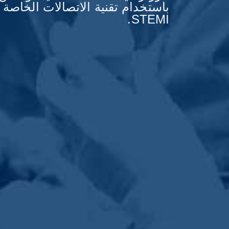
باستخدام تقنية الاتصالات الخاصة ب
STEMI.