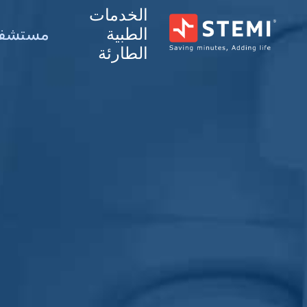
الخدمات
الطبية
مستشف
الطارئة